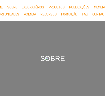
ME
SOBRE
LABORATÓRIOS
PROJETOS
PUBLICAÇÕES
MEMBR
ORTUNIDADES
AGENDA
RECURSOS
FORMAÇÃO
FAQ
CONTAC
SOBRE