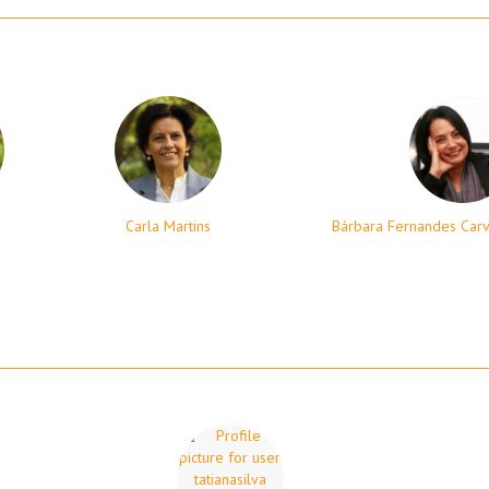
Carla Martins
Bárbara Fernandes Carv