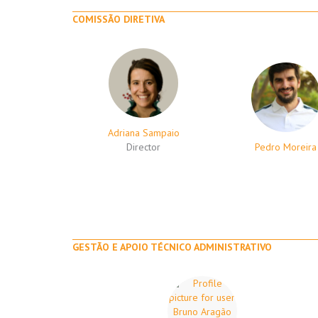
COMISSÃO DIRETIVA
Adriana Sampaio
Director
Pedro Moreira
GESTÃO E APOIO TÉCNICO ADMINISTRATIVO