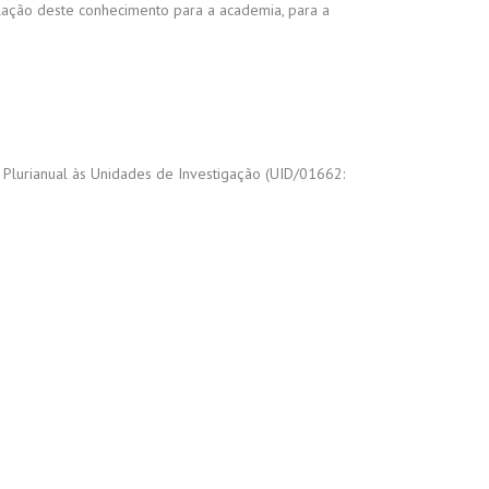
lação deste conhecimento para a academia, para a
o Plurianual às Unidades de Investigação (UID/01662: