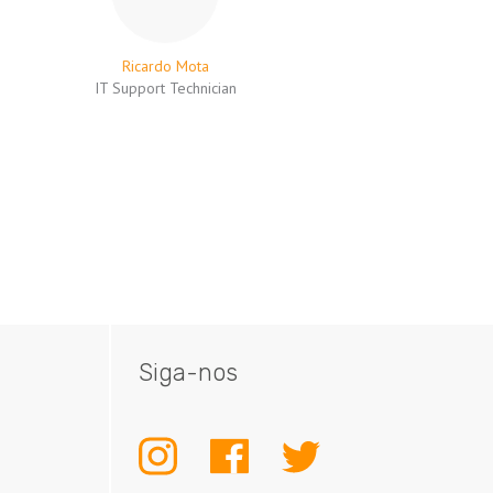
Ricardo Mota
IT Support Technician
Siga-nos