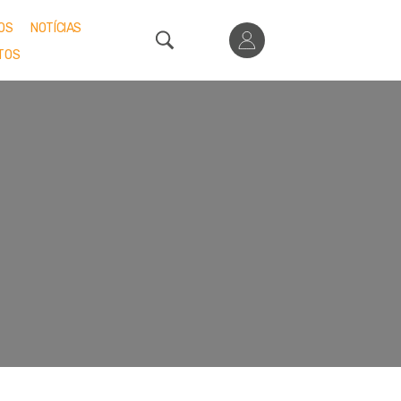
OS
NOTÍCIAS
TOS